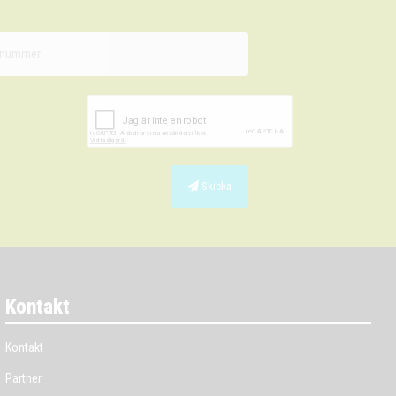
Skicka
Kontakt
Kontakt
Partner