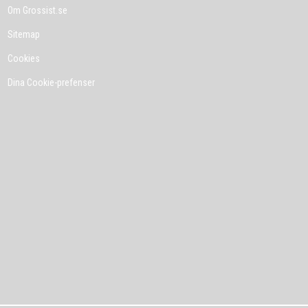
Om Grossist.se
Sitemap
Cookies
Dina Cookie-prefenser