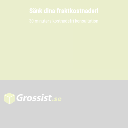
Sänk dina fraktkostnader!
30 minuters kostnadsfri konsultation