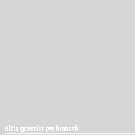
Hitta grossist per bransch