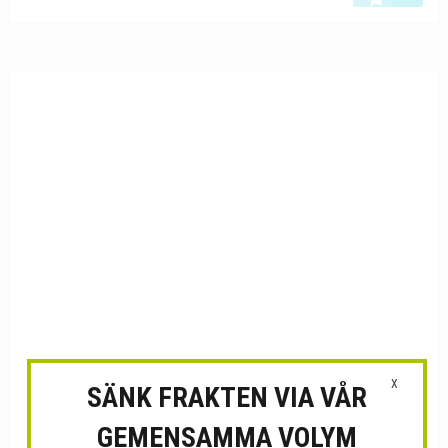
X
SÄNK FRAKTEN VIA VÅR
GEMENSAMMA VOLYM