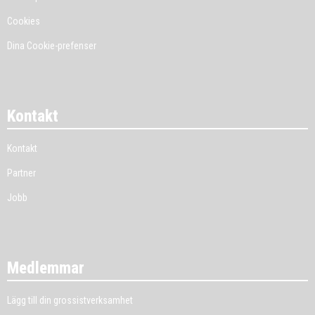
Cookies
Dina Cookie-prefenser
Kontakt
Kontakt
Partner
Jobb
Medlemmar
Lägg till din grossistverksamhet