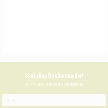
Sänk dina fraktkostnader!
30 minuters kostnadsfri konsultation