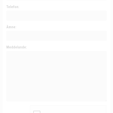
Telefon:
Ämne:
Meddelande: