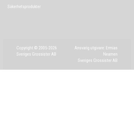
Säkerhetsprodukter
Copyright © 2005-2026
Ansvarig utgivare: Ermias
Sveriges Grossister AB
Neamen
Sveriges Grossister AB