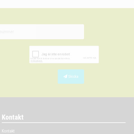
Skicka
Kontakt
Kontakt