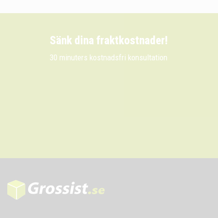
Sänk dina fraktkostnader!
30 minuters kostnadsfri konsultation