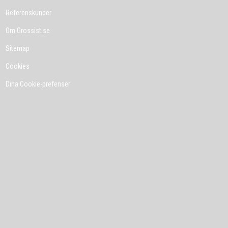
Referenskunder
Om Grossist.se
Sitemap
Cookies
Dina Cookie-prefenser