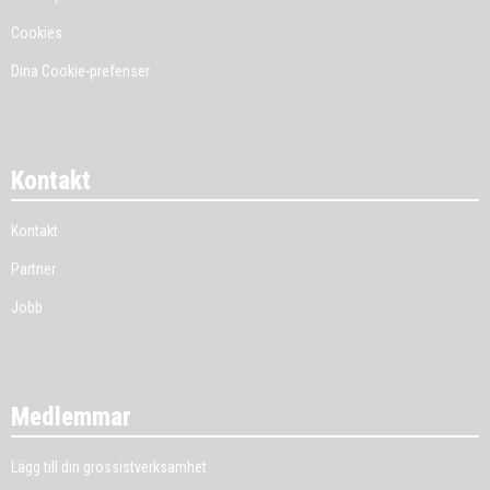
Cookies
Dina Cookie-prefenser
Kontakt
Kontakt
Partner
Jobb
Medlemmar
Lägg till din grossistverksamhet