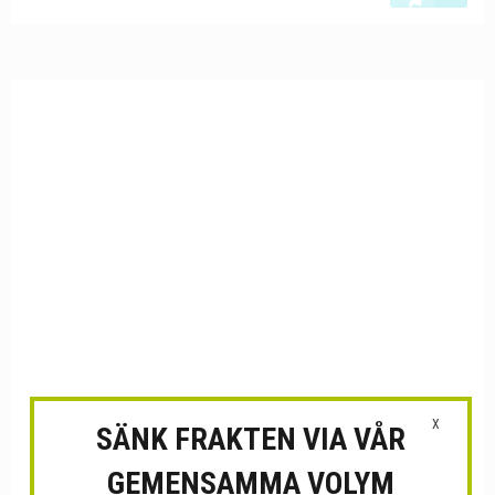
X
SÄNK FRAKTEN VIA VÅR
GEMENSAMMA VOLYM