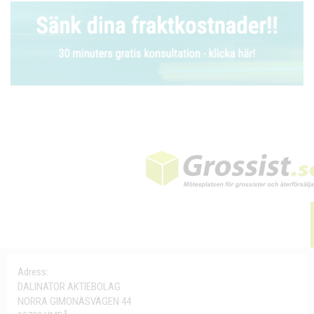
Adress:
DALINATOR AKTIEBOLAG
NORRA GIMONÄSVÄGEN 44