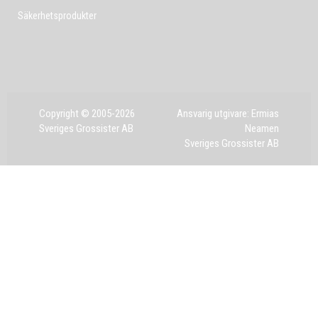
Säkerhetsprodukter
Copyright © 2005-2026
Ansvarig utgivare: Ermias
Sveriges Grossister AB
Neamen
Sveriges Grossister AB