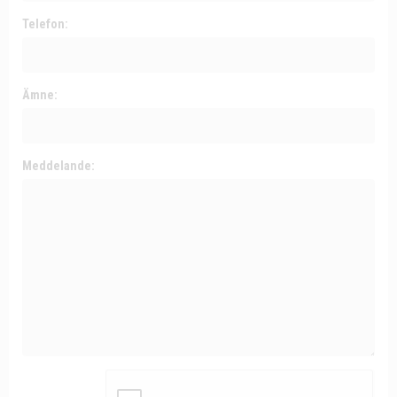
Telefon:
Ämne:
Meddelande: