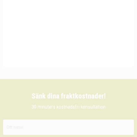
Sänk dina fraktkostnader!
30 minuters kostnadsfri konsultation